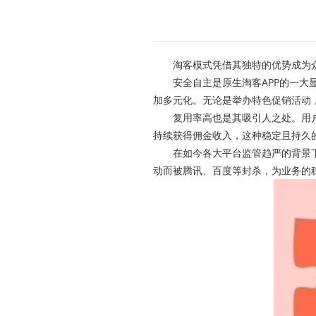
淘客模式凭借其独特的优势成为众多
安全自主是原生淘客APP的一大显
加多元化。无论是举办特色促销活动
复用率高也是其吸引人之处。用户一
持续获得佣金收入，这种稳定且持久
在如今各大平台监管趋严的背景下，
动而被腾讯、百度等封杀，为业务的