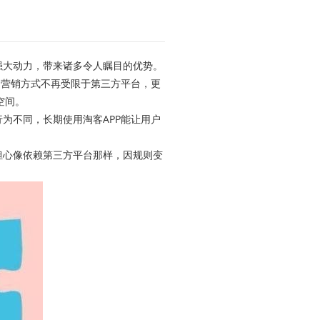
强大动力，带来诸多令人瞩目的优势。
。营销方式不再受限于第三方平台，更
空间。
为不同，长期使用淘客APP能让用户
。
担心像依赖第三方平台那样，因规则变