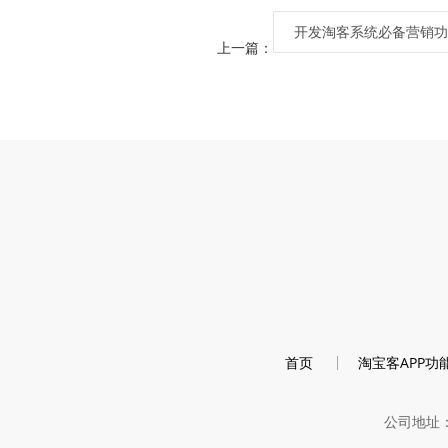
开发淘客系统必备营销功
上一篇：
首页
淘宝客APP功
公司地址