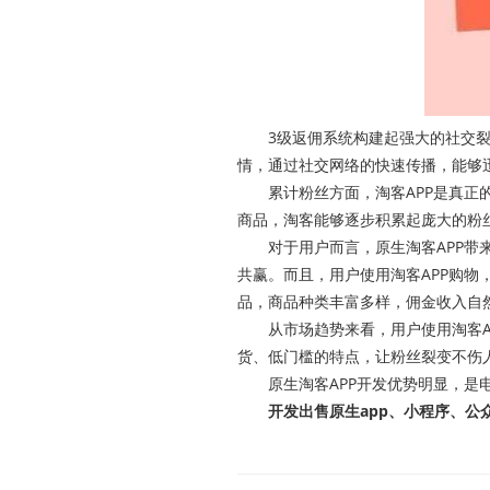
3级返佣系统构建起强大的社交裂变
情，通过社交网络的快速传播，能够
累计粉丝方面，淘客APP是真正的
商品，淘客能够逐步积累起庞大的粉
对于用户而言，原生淘客APP带来
共赢。而且，用户使用淘客APP购物
品，商品种类丰富多样，佣金收入自
从市场趋势来看，用户使用淘客AP
货、低门槛的特点，让粉丝裂变不伤
原生淘客APP开发优势明显，是电
开发出售原生app、小程序、公众号、