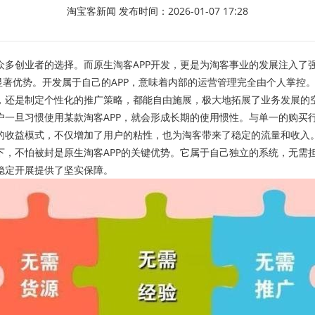
淘宝客新闻
发布时间：2026-01-07 17:28
创业者的选择。而原生淘客APP开发，更是为淘客事业的发展注入了
著优势。开发属于自己的APP，意味着内部的运营管理完全由个人掌控
，还是制定个性化的推广策略，都能自由施展，极大地拓展了业务发展的
旦习惯使用某款淘客APP，就会形成长期的使用惯性。与单一的购买行
的收益模式，不仅增加了用户的粘性，也为淘客带来了稳定的流量和收入
不怕被封是原生淘客APP的关键优势。它属于自己独立的系统，无需
稳定开展提供了坚实保障。